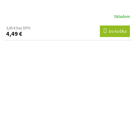
Skladom
3,65 € bez DPH
Do košíka
4,49 €