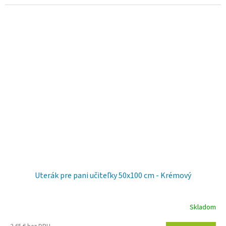
Uterák pre pani učiteľky 50x100 cm - Krémový
Skladom