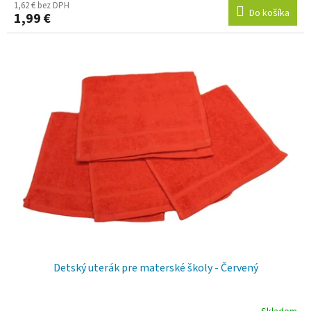
1,62 € bez DPH
Do košíka
1,99 €
Detský uterák pre materské školy - Červený