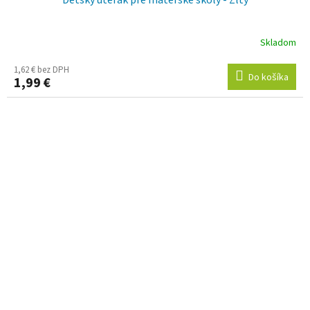
Skladom
1,62 € bez DPH
Do košíka
1,99 €