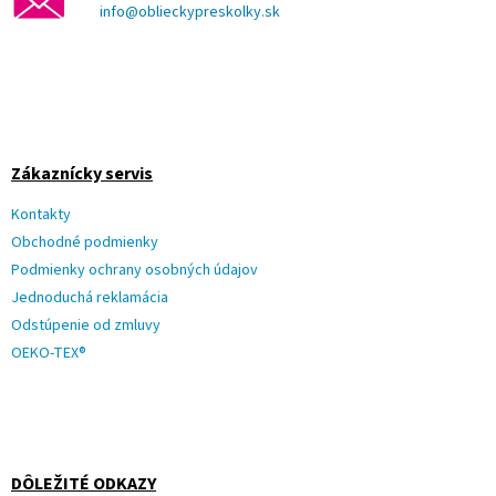
info@oblieckypreskolky.sk
Zákaznícky servis
Kontakty
Obchodné podmienky
Podmienky ochrany osobných údajov
Jednoduchá reklamácia
Odstúpenie od zmluvy
OEKO-TEX®
DÔLEŽITÉ ODKAZY