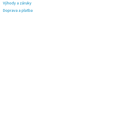
Výhody a záruky
Doprava a platba