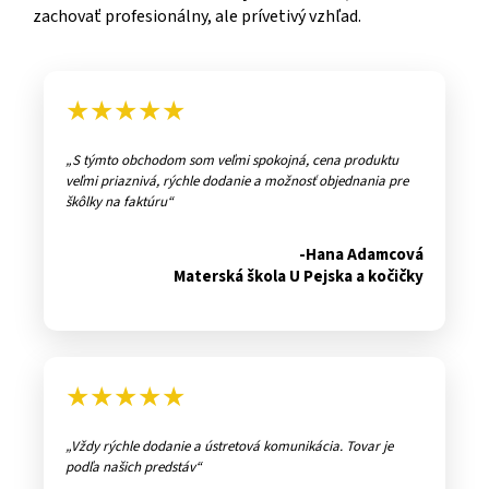
zachovať profesionálny, ale prívetivý vzhľad.
★★★★★
S týmto obchodom som veľmi spokojná, cena produktu
veľmi priaznivá, rýchle dodanie a možnosť objednania pre
škôlky na faktúru
-Hana Adamcová
Materská škola U Pejska a kočičky
★★★★★
Vždy rýchle dodanie a ústretová komunikácia. Tovar je
podľa našich predstáv