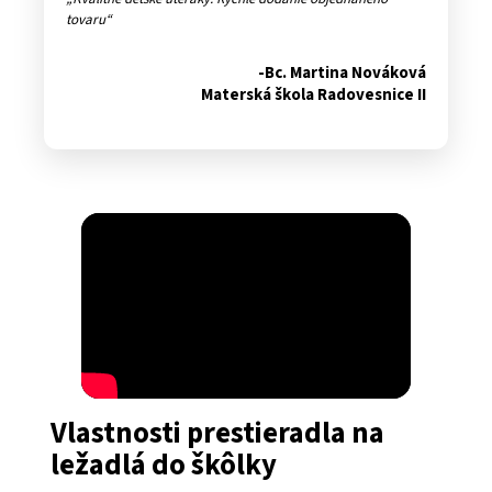
tovaru
-Bc. Martina Nováková
Materská škola Radovesnice II
<
Vlastnosti prestieradla na
ležadlá do škôlky