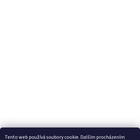
Tento web používá soubory cookie. Dalším procházením