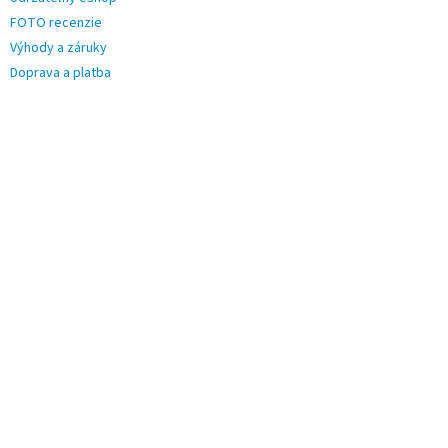
FOTO recenzie
Výhody a záruky
Doprava a platba