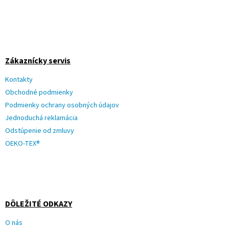
Zákaznícky servis
Kontakty
Obchodné podmienky
Podmienky ochrany osobných údajov
Jednoduchá reklamácia
Odstúpenie od zmluvy
OEKO-TEX®
DÔLEŽITÉ ODKAZY
O nás