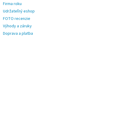
Firma roku
Udržateľný eshop
FOTO recenzie
Výhody a záruky
Doprava a platba